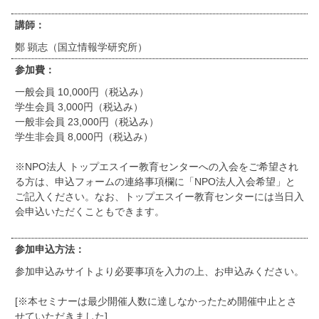
講師：
鄭 顕志（国立情報学研究所）
参加費：
一般会員 10,000円（税込み）
学生会員 3,000円（税込み）
一般非会員 23,000円（税込み）
学生非会員 8,000円（税込み）
※NPO法人 トップエスイー教育センターへの入会をご希望され
る方は、申込フォームの連絡事項欄に「NPO法人入会希望」と
ご記入ください。なお、トップエスイー教育センターには当日入
会申込いただくこともできます。
参加申込方法：
参加申込みサイトより必要事項を入力の上、お申込みください。
[※本セミナーは最少開催人数に達しなかったため開催中止とさ
せていただきました]